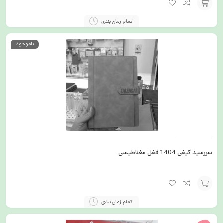
انتخاب
اتمام زمان بندی
گزینه
ناموجود
سررسید کیفی 1404 قفل مغناطیسی
انتخاب
اتمام زمان بندی
گزینه