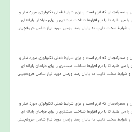
 سطرآنچنان که لازم است و برای شرایط فعلی تکنولوژی مورد نیاز و
 طلبد تا با نرم افزارها شناخت بیشتری را برای طراحان رایانه ای
 و شرایط سخت تایپ به پایان رسد وزمان مورد نیاز شامل حروفچینی
 سطرآنچنان که لازم است و برای شرایط فعلی تکنولوژی مورد نیاز و
 طلبد تا با نرم افزارها شناخت بیشتری را برای طراحان رایانه ای
 و شرایط سخت تایپ به پایان رسد وزمان مورد نیاز شامل حروفچینی
 سطرآنچنان که لازم است و برای شرایط فعلی تکنولوژی مورد نیاز و
 طلبد تا با نرم افزارها شناخت بیشتری را برای طراحان رایانه ای
 و شرایط سخت تایپ به پایان رسد وزمان مورد نیاز شامل حروفچینی