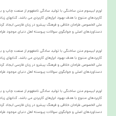
لورم ایپسوم متن ساختگی با تولید سادگی نامفهوم از صنعت چاپ و با ا
کاربردهای متنوع با هدف بهبود ابزارهای کاربردی می باشد. کتابهای زی
علی الخصوص طراحان خلاقی و فرهنگ پیشرو در زبان فارسی ایجاد کرد.
دستاوردهای اصلی و جوابگوی سوالات پیوسته اهل دنیای موجود طراحی 
لورم ایپسوم متن ساختگی با تولید سادگی نامفهوم از صنعت چاپ و با ا
کاربردهای متنوع با هدف بهبود ابزارهای کاربردی می باشد. کتابهای زی
علی الخصوص طراحان خلاقی و فرهنگ پیشرو در زبان فارسی ایجاد کرد.
دستاوردهای اصلی و جوابگوی سوالات پیوسته اهل دنیای موجود طراحی 
لورم ایپسوم متن ساختگی با تولید سادگی نامفهوم از صنعت چاپ و با ا
کاربردهای متنوع با هدف بهبود ابزارهای کاربردی می باشد. کتابهای زی
علی الخصوص طراحان خلاقی و فرهنگ پیشرو در زبان فارسی ایجاد کرد.
دستاوردهای اصلی و جوابگوی سوالات پیوسته اهل دنیای موجود طراحی 