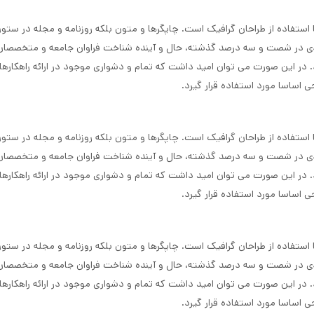
ستفاده از طراحان گرافیک است. چاپگرها و متون بلکه روزنامه و مجله در ستون و
ادی در شصت و سه درصد گذشته، حال و آینده شناخت فراوان جامعه و متخصصان را می
 در این صورت می توان امید داشت که تمام و دشواری موجود در ارائه راهکارها
اساسا مورد استفاده قرار گیرد.
ستفاده از طراحان گرافیک است. چاپگرها و متون بلکه روزنامه و مجله در ستون و
ادی در شصت و سه درصد گذشته، حال و آینده شناخت فراوان جامعه و متخصصان را می
 در این صورت می توان امید داشت که تمام و دشواری موجود در ارائه راهکارها
اساسا مورد استفاده قرار گیرد.
ستفاده از طراحان گرافیک است. چاپگرها و متون بلکه روزنامه و مجله در ستون و
ادی در شصت و سه درصد گذشته، حال و آینده شناخت فراوان جامعه و متخصصان را می
 در این صورت می توان امید داشت که تمام و دشواری موجود در ارائه راهکارها
اساسا مورد استفاده قرار گیرد.