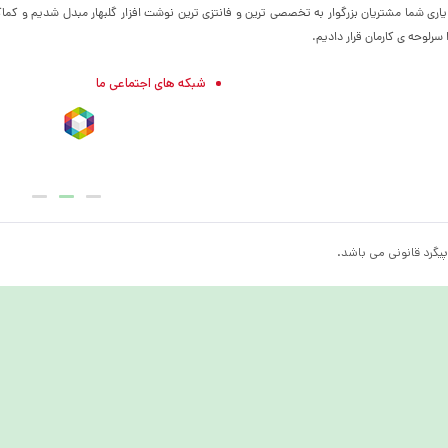
 یاری شما مشتریان بزرگوار به تخصصی ترین و فانتزی ترین نوشت افزار گلبهار مبدل شدیم و کماک
رلوحه ی کارمان قرار دادیم.
شبکه های اجتماعی ما
یگرد قانونی می باشد.