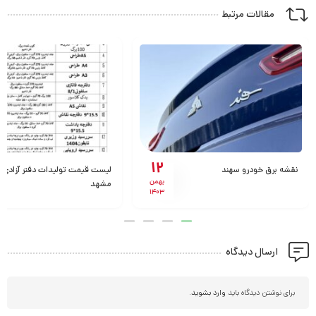
مقالات مرتبط
12
نقشه برق خودرو سهند
لیست قیمت تولیدات دفتر آزادی
بهمن
مشهد
1403
ارسال دیدگاه
برای نوشتن دیدگاه باید
وارد بشوید
.