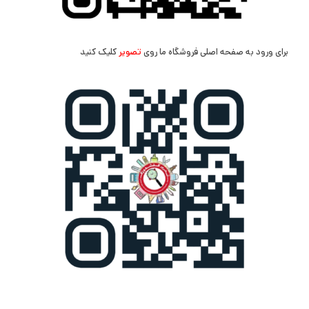
برای ورود به صفحه اصلی فروشگاه ما روی
تصویر
کلیک کنید