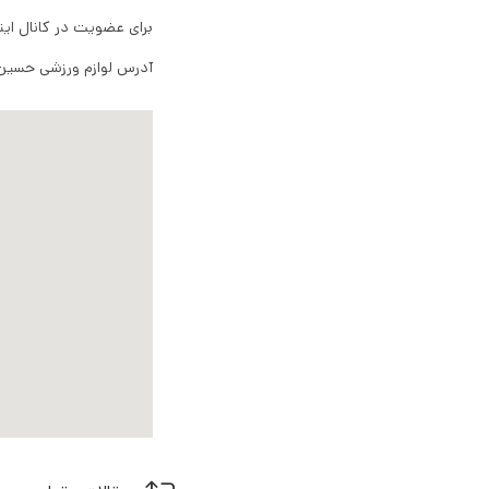
برای عضویت در کانال ای
آدرس لوازم ورزشی حسین پاسب