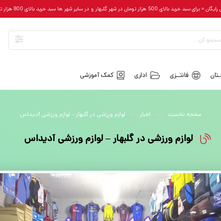
رای سبد خرید بالای 500 هزار تومان در شهر گلبهار و در سایر شهر ها سبد خرید بالای 800 هزار تومان
تان
فانتــزی
اداری
کمک آموزشی
صفحه نخست
اخبار
لوازم ورزشی در گلبهار – لوازم ورزشی آدیداس
لوازم ورزشی در گلبهار – لوازم ورزشی آدیداس