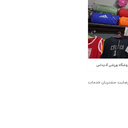
روشگاه ورزشی آدیداس
ته است با جلب رضایت مشتریان خدمات