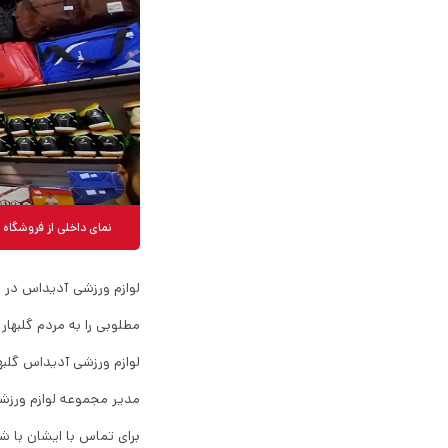
نمای داخلی از فروشگاه
مطلوبی را به مردم گلبهار و
لوازم ورزشی آدیداس گلبه
مدیر مجموعه لوازم ورزشی
برای تماس با ایشان با ش