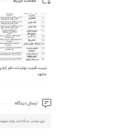
مقالات مرتبط
12
نقشه برق خودرو سهند
لیست قیمت تولیدات دفتر آزادی
بهمن
مشهد
1403
ارسال دیدگاه
برای نوشتن دیدگاه باید
وارد بشوید