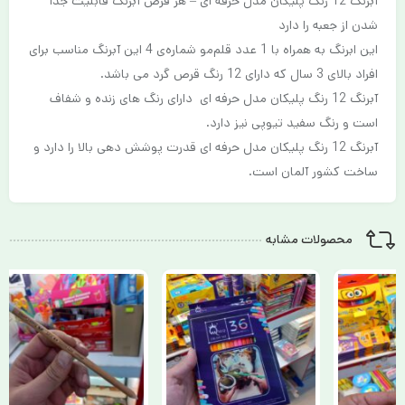
آبرنگ 12 رنگ پلیکان مدل حرفه ای – هر قرص آبرنگ قابلیت جدا
شدن از جعبه را دارد
این ابرنگ به همراه با 1 عدد قلم‌مو شماره‌ی 4 این آبرنگ مناسب برای
افراد بالای 3 سال که دارای 12 رنگ قرص گرد می باشد.
آبرنگ 12 رنگ پلیکان مدل حرفه ای دارای رنگ های زنده و شفاف
است و رنگ سفید تیوپی نیز دارد.
آبرنگ 12 رنگ پلیکان مدل حرفه ای قدرت پوشش دهی بالا را دارد و
ساخت کشور آلمان است.
محصولات مشابه