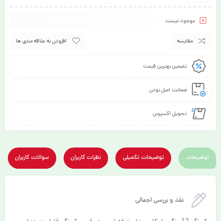
موجود نیست
مقایسه
افزودن به علاقه مندی ها
تضمین بهترین قیمت
ضمانت اصل بودن
تحویل اکسپرس
توضیحات
توضیحات تکمیلی
نظرات کاربران
سوالات کاربران
نقد و بررسی اجمالی