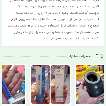
انواع دستگاه های قیمت زن میباشد.در هر رول در حدود ۵۰۰
برچسب کوچک قیمت وجود دارد و هر ۱۰ رول آن در یک بسته
است.کیفیت چسب آن بصورتی است که قابل استفاده برروی انواع
سطوح و اجناس مختلف قابل استفاده است و برای هر شغلی مناسب
می باشد.میتوانید بصورت تصادفی این محصول را از ما خریداری
کنیدکه دارای رنگ سفید و فسفری می باشد.
محصولات مشابه
7%