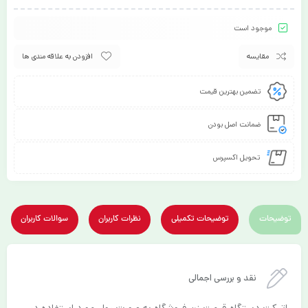
موجود است
مقایسه
افزودن به علاقه مندی ها
تضمین بهترین قیمت
ضمانت اصل بودن
تحویل اکسپرس
توضیحات
توضیحات تکمیلی
نظرات کاربران
سوالات کاربران
نقد و بررسی اجمالی
اتیکت دستگاه قیمت زن فروشگاه به صورت رول مورد استفاده در