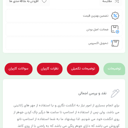
مقایسه
افزودن به علاقه مندی ها
تضمین بهترین قیمت
ضمانت اصل بودن
تحویل اکسپرس
توضیحات
توضیحات تکمیلی
نظرات کاربران
سوالات کاربران
نقد و بررسی اجمالی
برای انجام بسیاری از امور نیاز به انگشت نگاری و یا استفاده از مهر های ژلاتینی
می باشد. ولی پس از استفاده از استامپ تا ساعت ها درگیر پاک کردن جوهر از
روی انگشت خود می شویم. لذا پیشنهاد ما به شما استفاده از استامپ نانو
کوروش می باشد که دارای جوهر رنگی می باشد که به راحتی با از روی کاغذ