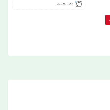
تحویل اکسپرس