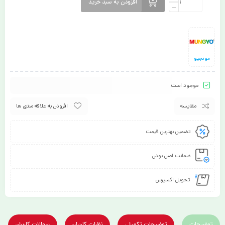
افزودن به سبد خرید
مونجیو
موجود است
مقایسه
افزودن به علاقه مندی ها
تضمین بهترین قیمت
ضمانت اصل بودن
تحویل اکسپرس