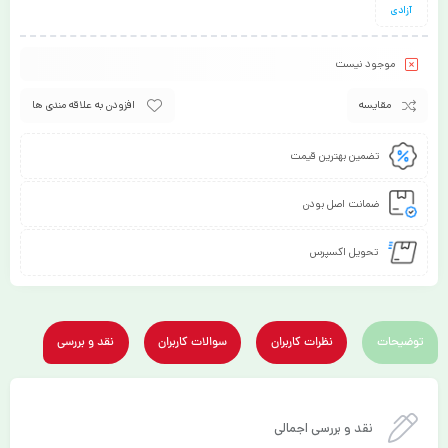
آزادی
موجود نیست
مقایسه
افزودن به علاقه مندی ها
تضمین بهترین قیمت
ضمانت اصل بودن
تحویل اکسپرس
توضیحات
نظرات کاربران
سوالات کاربران
نقد و بررسی
نقد و بررسی اجمالی