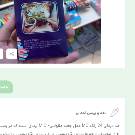
توضیح
نقد و بررسی اجمالی