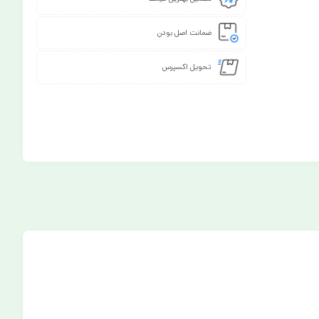
ضمانت اصل بودن
تحویل اکسپرس