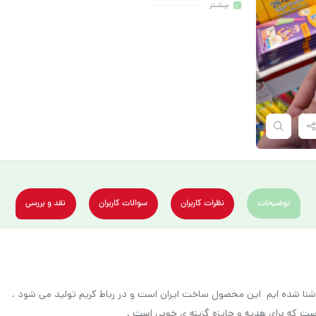
بیشـتر
توضیحات
نظرات کاربران
سوالات کاربران
نقد و بررسی
نا شده ایم این محصول ساخت ایران است و در رباط کریم تولید می شود .