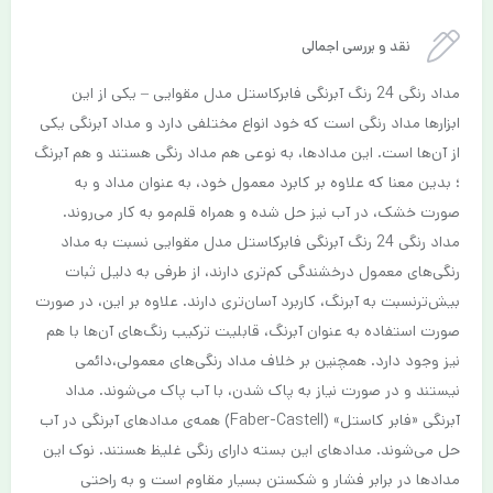
نقد و بررسی اجمالی
مداد رنگی 24 رنگ آبرنگی فابرکاستل مدل مقوایی – یکی از این
ابزارها مداد رنگی است که خود انواع مختلفی دارد و مداد آبرنگی یکی
از آن‌ها است. این مداد‌ها، به نوعی هم مداد رنگی هستند و هم آبرنگ
؛ بدین معنا که علاوه بر کابرد معمول خود، به عنوان مداد و به
صورت خشک، در آب نیز حل شده و همراه قلم‌مو به کار می‌روند.
مداد رنگی 24 رنگ آبرنگی فابرکاستل مدل مقوایی نسبت به مداد
رنگی‌های معمول درخشندگی کم‌تری دارند، از طرفی به دلیل ثبات
بیش‌ترنسبت به آبرنگ، کاربرد آسان‌تری دارند. علاوه بر این، در صورت
صورت استفاده به عنوان آبرنگ، قابلیت ترکیب رنگ‌های آن‌ها با هم
نیز وجود دارد. همچنین بر خلاف مداد رنگی‌های معمولی،دائمی
نیستند و در صورت نیاز به پاک شدن، با آب پاک می‌شوند. مداد
آبرنگی «فابر کاستل» (Faber-Castell) همه‌ی مدادهای آبرنگی در آب
حل می‌شوند. مدادهای این بسته دارای رنگی غلیظ هستند. نوک این
مدادها در برابر فشار و شکستن بسیار مقاوم است و به راحتی