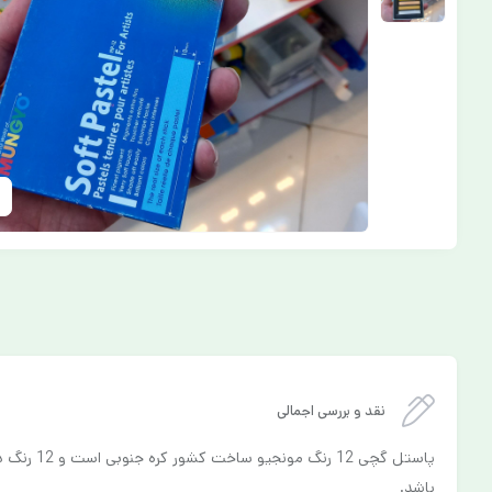
نقد و بررسی اجمالی
باشد.