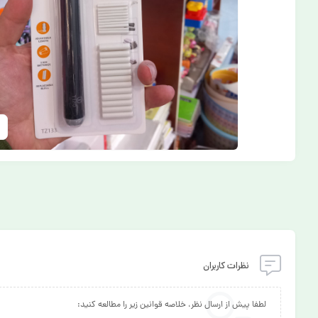
نظرات کاربران