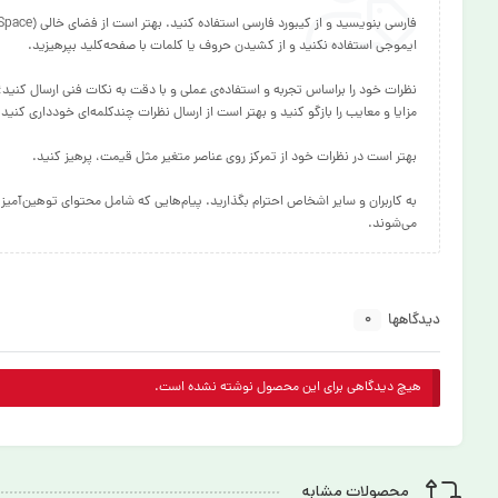
نظرات خود را براساس تجربه و استفاده‌ی عملی و با دقت به نکات فنی ارسال ک
به کاربران و سایر اشخاص احترام بگذارید. پیام‌هایی که شامل محتوای توهین‌آمی
می‌شوند.
0
دیدگاهها
هیچ دیدگاهی برای این محصول نوشته نشده است.
محصولات مشابه