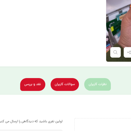
نظرات کاربران
سوالات کاربران
نقد و بررسی
اولین نفری باشید که دیدگاهی را ارسال می کنید برا