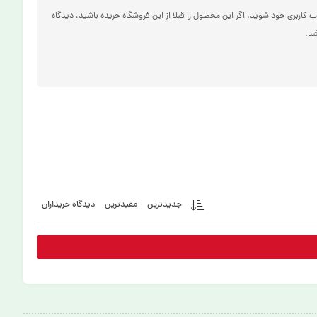
ب کاربری خود شوید. اگر این محصول را قبلا از این فروشگاه خریده باشید، دیدگاه
د.
جدیدترین
مفیدترین
دیدگاه خریداران